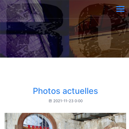
Photos actuelles
2021-11-23 0:00