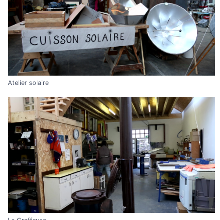
Atelier solaire