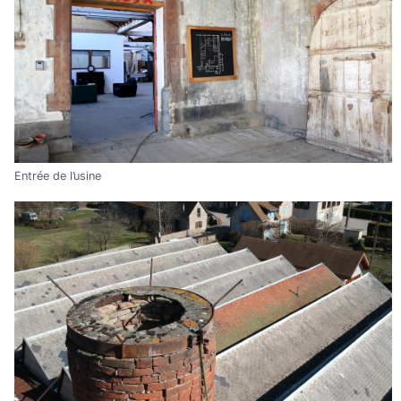
Entrée de l’usine