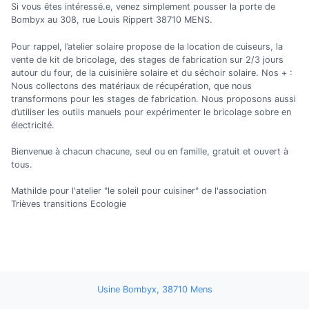
Si vous êtes intéressé.e, venez simplement pousser la porte de
Bombyx au 308, rue Louis Rippert 38710 MENS.
Pour rappel, l’atelier solaire propose de la location de cuiseurs, la
vente de kit de bricolage, des stages de fabrication sur 2/3 jours
autour du four, de la cuisinière solaire et du séchoir solaire. Nos + :
Nous collectons des matériaux de récupération, que nous
transformons pour les stages de fabrication. Nous proposons aussi
d’utiliser les outils manuels pour expérimenter le bricolage sobre en
électricité.
Bienvenue à chacun chacune, seul ou en famille, gratuit et ouvert à
tous.
Mathilde pour l'atelier "le soleil pour cuisiner" de l'association
Trièves transitions Ecologie
Usine Bombyx, 38710 Mens