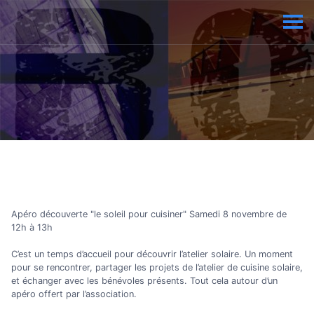
Apéro découverte "le soleil pour cuisiner" Samedi 8 novembre de
12h à 13h
C’est un temps d’accueil pour découvrir l’atelier solaire. Un moment
pour se rencontrer, partager les projets de l’atelier de cuisine solaire,
et échanger avec les bénévoles présents. Tout cela autour d’un
apéro offert par l’association.