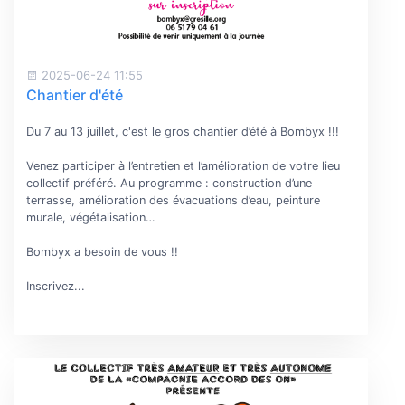
2025-06-24 11:55
Chantier d'été
Du 7 au 13 juillet, c'est le gros chantier d’été à Bombyx !!!
Venez participer à l’entretien et l’amélioration de votre lieu
collectif préféré. Au programme : construction d’une
terrasse, amélioration des évacuations d’eau, peinture
murale, végétalisation…
Bombyx a besoin de vous !!
Inscrivez...