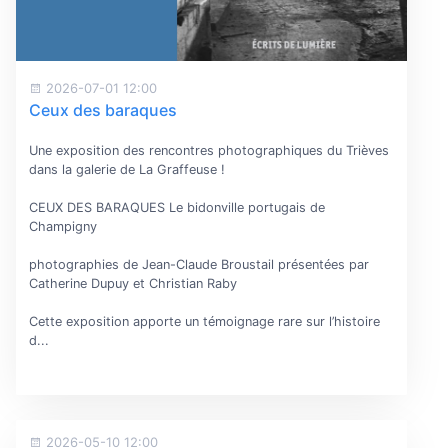
2026-07-01 12:00
Ceux des baraques
Une exposition des rencontres photographiques du Trièves
dans la galerie de La Graffeuse !
CEUX DES BARAQUES Le bidonville portugais de
Champigny
photographies de Jean-Claude Broustail présentées par
Catherine Dupuy et Christian Raby
Cette exposition apporte un témoignage rare sur l’histoire
d...
2026-05-10 12:00