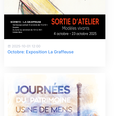
2025-10-01 12:00
Octobre: Exposition La Graffeuse