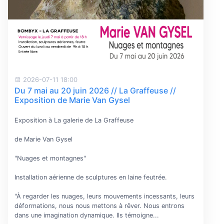
2026-07-11 18:00
Du 7 mai au 20 juin 2026 // La Graffeuse //
Exposition de Marie Van Gysel
Exposition à La galerie de La Graffeuse
de Marie Van Gysel
"Nuages et montagnes"
Installation aérienne de sculptures en laine feutrée.
"À regarder les nuages, leurs mouvements incessants, leurs
déformations, nous nous mettons à rêver. Nous entrons
dans une imagination dynamique. Ils témoigne...