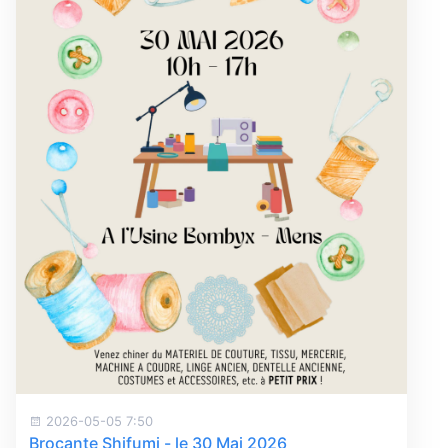
2026-05-05 7:50
Brocante Shifumi - le 30 Mai 2026