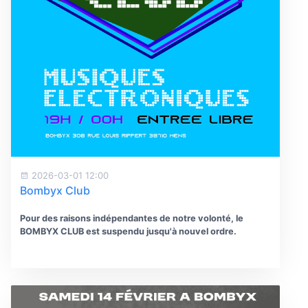
2026-03-01 12:00
Bombyx Club
Pour des raisons indépendantes de notre volonté, le
BOMBYX CLUB est suspendu jusqu'à nouvel ordre.