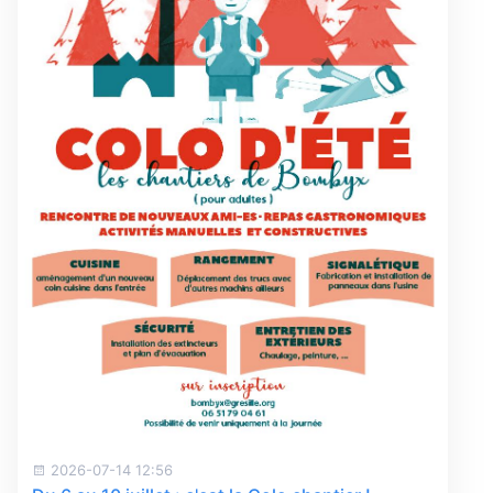
2026-07-14 12:56