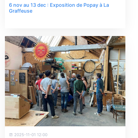
6 nov au 13 dec : Exposition de Popay à La
Graffeuse
2025-11-01 12:00