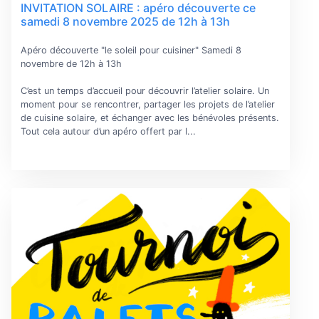
INVITATION SOLAIRE : apéro découverte ce
samedi 8 novembre 2025 de 12h à 13h
Apéro découverte "le soleil pour cuisiner" Samedi 8
novembre de 12h à 13h
C’est un temps d’accueil pour découvrir l’atelier solaire. Un
moment pour se rencontrer, partager les projets de l’atelier
de cuisine solaire, et échanger avec les bénévoles présents.
Tout cela autour d’un apéro offert par l...