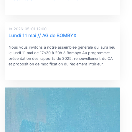
2026-05-01 12:00
Lundi 11 mai // AG de BOMBYX
Nous vous invitons à notre assemblée générale qui aura lieu
le lundi 11 mai de 17h30 à 20h à Bombyx Au programme:
présentation des rapports de 2025, renouvellement du CA
et proposition de modification du règlement intérieur.