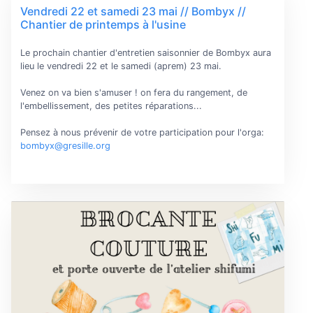
Vendredi 22 et samedi 23 mai // Bombyx //
Chantier de printemps à l'usine
Le prochain chantier d'entretien saisonnier de Bombyx aura
lieu le vendredi 22 et le samedi (aprem) 23 mai.
Venez on va bien s'amuser ! on fera du rangement, de
l'embellissement, des petites réparations...
Pensez à nous prévenir de votre participation pour l'orga:
bombyx@gresille.org