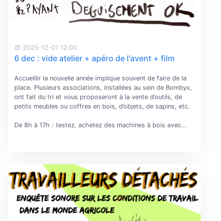
2025-12-01 12:00
6 dec : vide atelier + apéro de l'avent + film
Accueillir la nouvelle année implique souvent de faire de la
place. Plusieurs associations, installées au sein de Bombyx,
ont fait du tri et vous proposeront à la vente d’outils, de
petits meubles ou coffres en bois, d’objets, de sapins, etc.
De 8h à 17h : testez, achetez des machines à bois avec...