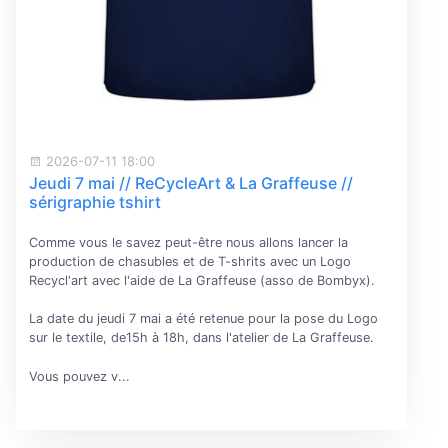
2026-07-11 18:00
Jeudi 7 mai // ReCycleArt & La Graffeuse //
sérigraphie tshirt
Comme vous le savez peut-être nous allons lancer la
production de chasubles et de T-shrits avec un Logo
Recycl'art avec l'aide de La Graffeuse (asso de Bombyx).
La date du jeudi 7 mai a été retenue pour la pose du Logo
sur le textile, de15h à 18h, dans l'atelier de La Graffeuse.
Vous pouvez v...