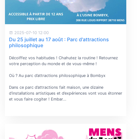
2025-07-10 12:00
Du 25 juillet au 17 août : Parc d'attractions
philosophique
Décoiffez vos habitudes ! Chahutez la routine ! Retournez
votre perception du monde et de vous-même !
Où ? Au parc d’attractions philosophique à Bombyx
Dans ce parc d’attractions fait maison, une dizaine
d’installations artistiques et d’expériences vont vous étonner
et vous faire cogiter ! Embar...