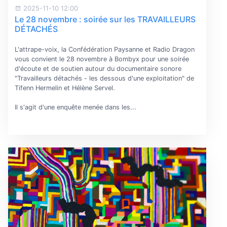
2025-11-10 12:00
Le 28 novembre : soirée sur les TRAVAILLEURS
DÉTACHÉS
L'attrape-voix, la Confédération Paysanne et Radio Dragon
vous convient le 28 novembre à Bombyx pour une soirée
d'écoute et de soutien autour du documentaire sonore
"Travailleurs détachés - les dessous d'une exploitation" de
Tifenn Hermelin et Hélène Servel.
Il s'agit d'une enquête menée dans les...