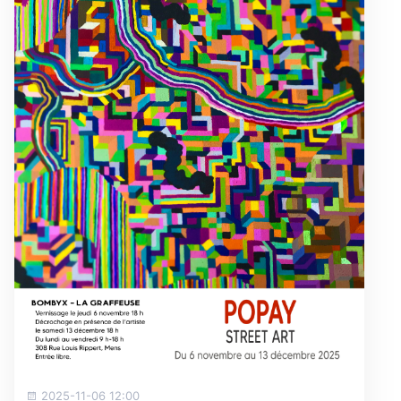
2025-11-06 12:00