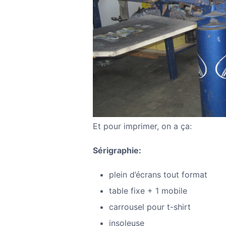
Et pour imprimer, on a ça:
Sérigraphie:
plein d’écrans tout format
table fixe + 1 mobile
carrousel pour t-shirt
insoleuse