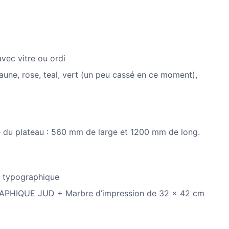
vec vitre ou ordi
 jaune, rose, teal, vert (un peu cassé en ce moment),
é du plateau : 560 mm de large et 1200 mm de long.
 typographique
APHIQUE JUD + Marbre d’impression de 32 x 42 cm