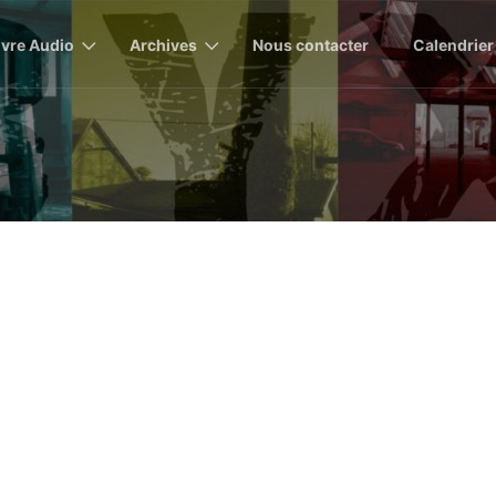
ivre Audio
Archives
Nous contacter
Calendrier