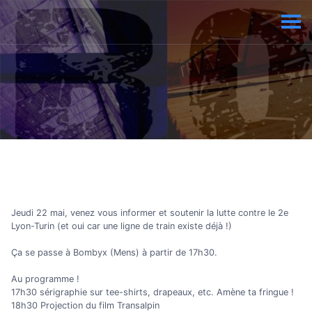
Jeudi 22 mai, venez vous informer et soutenir la lutte contre le 2e
Lyon-Turin (et oui car une ligne de train existe déjà !)
Ça se passe à Bombyx (Mens) à partir de 17h30.
Au programme !
17h30 sérigraphie sur tee-shirts, drapeaux, etc. Amène ta fringue !
18h30 Projection du film Transalpin