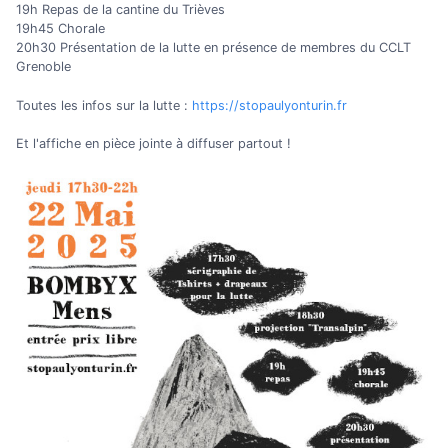
19h Repas de la cantine du Trièves
19h45 Chorale
20h30 Présentation de la lutte en présence de membres du CCLT
Grenoble
Toutes les infos sur la lutte :
https://stopaulyonturin.fr
Et l'affiche en pièce jointe à diffuser partout !