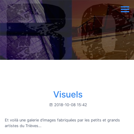
Visuels
2018-10-08 15:42
Et voilà une galerie d’images fabriquées par les petits et grands
artistes du Trièves…