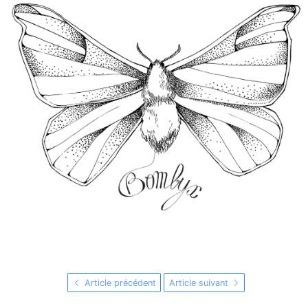
Article précédent
Article suivant