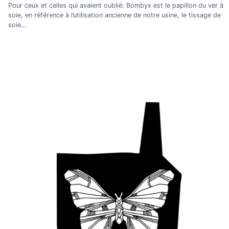
Pour ceux et celles qui avaient oublié: Bombyx est le papillon du ver à
soie, en référence à l’utilisation ancienne de notre usine, le tissage de
soie…