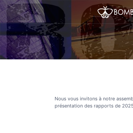
Nous vous invitons à notre assemb
présentation des rapports de 2025