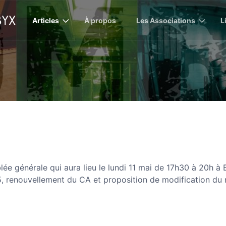
Articles
À propos
Les Associations
L
lée générale qui aura lieu le lundi 11 mai de 17h30 à 20h
, renouvellement du CA et proposition de modification du r