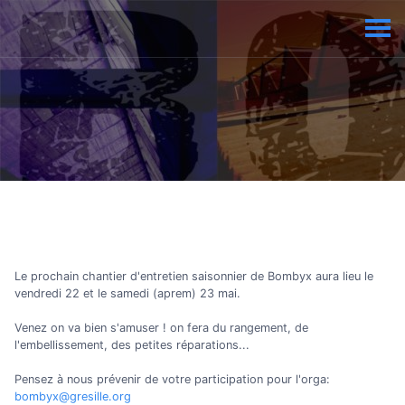
Le prochain chantier d'entretien saisonnier de Bombyx aura lieu le
vendredi 22 et le samedi (aprem) 23 mai.
Venez on va bien s'amuser ! on fera du rangement, de
l'embellissement, des petites réparations...
Pensez à nous prévenir de votre participation pour l'orga:
bombyx@gresille.org