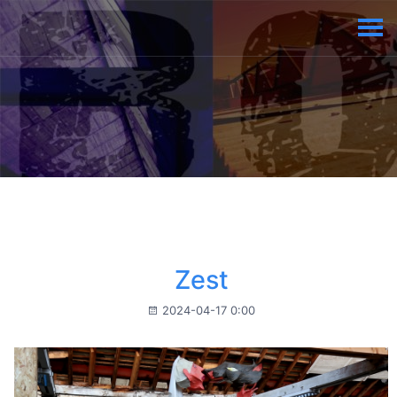
Zest
2024-04-17 0:00