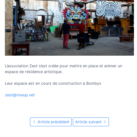
L’association Zest s’est créée pour mettre en place et animer un
espace de résidence artistique.
Leur espace est en cours de construction à Bombyx
zest@riseup.net
Article précédent
Article suivant