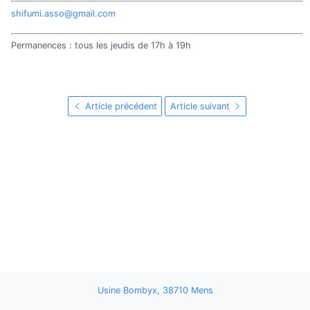
shifumi.asso@gmail.com
Permanences : tous les jeudis de 17h à 19h
Article précédent
Article suivant
Usine Bombyx, 38710 Mens