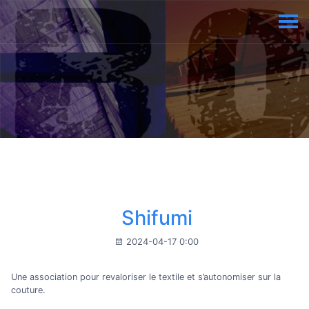
Shifumi
2024-04-17 0:00
Une association pour revaloriser le textile et s’autonomiser sur la
couture.