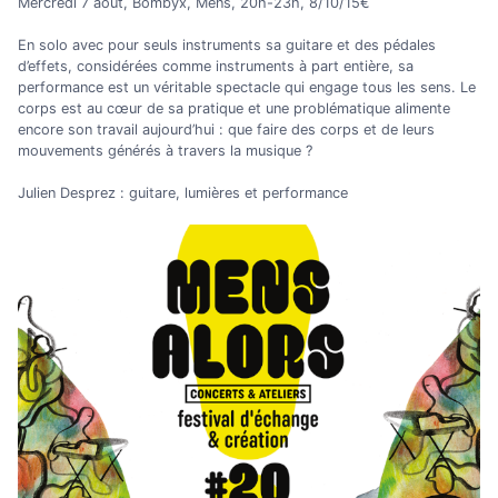
Mercredi 7 août, Bombyx, Mens, 20h-23h, 8/10/15€
En solo avec pour seuls instruments sa guitare et des pédales
d’effets, considérées comme instruments à part entière, sa
performance est un véritable spectacle qui engage tous les sens. Le
corps est au cœur de sa pratique et une problématique alimente
encore son travail aujourd’hui : que faire des corps et de leurs
mouvements générés à travers la musique ?
Julien Desprez : guitare, lumières et performance