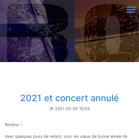
2021 et concert annulé
2021-02-05 10:54
Bonjour !
Avec quelques jours de retard, voici les vœux de bonne année de