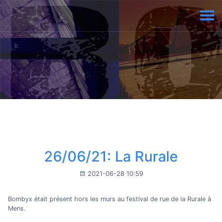
26/06/21: La Rurale
2021-06-28 10:59
Bombyx était présent hors les murs au festival de rue de la Rurale à
Mens.