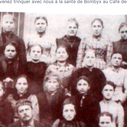
, venez trinquer avec nous à la santé de Bombyx au Café d