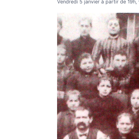
Vendredi 5 janvier à partir de 19h