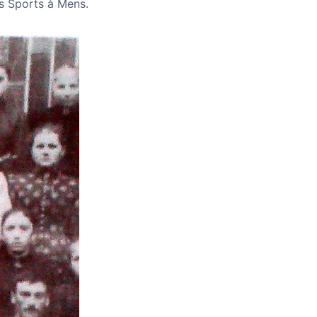
es Sports à Mens.