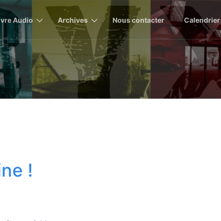
ivre Audio
Archives
Nous contacter
Calendrier
ine !