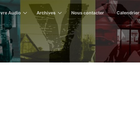
ivre Audio
Archives
Nous contacter
Calendrier