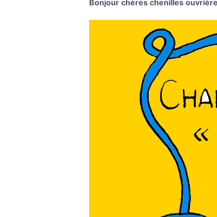
Bonjour chères chenilles ouvrière