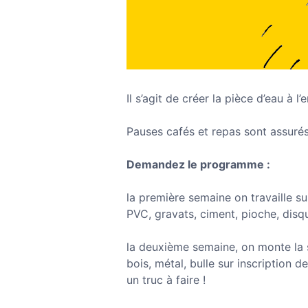
Il s’agit de créer la pièce d’eau à
Pauses cafés et repas sont assurés
Demandez le programme :
la première semaine on travaille su
PVC, gravats, ciment, pioche, disq
la deuxième semaine, on monte la st
bois, métal, bulle sur inscription
un truc à faire !