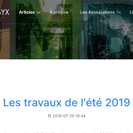
Articles
À propos
Les Associations
L
Les travaux de l'été 2019
2019-07-26 16:44