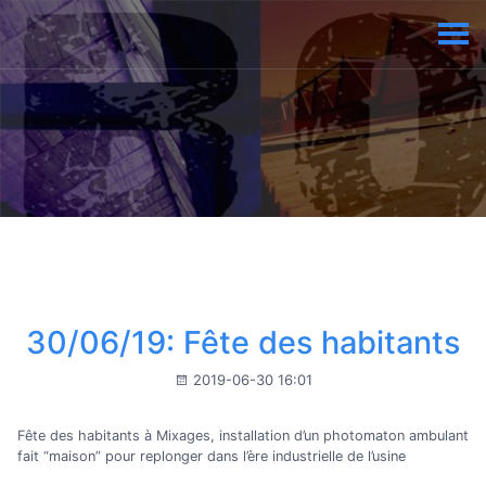
30/06/19: Fête des habitants
2019-06-30 16:01
Fête des habitants à Mixages, installation d’un photomaton ambulant
fait “maison” pour replonger dans l’ère industrielle de l’usine