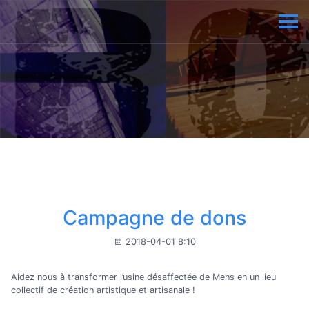
Campagne de dons
2018-04-01 8:10
Aidez nous à transformer l’usine désaffectée de Mens en un lieu
collectif de création artistique et artisanale !