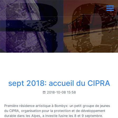
sept 2018: accueil du CIPRA
2018-10-08 15:58
Première résidence artistique à Bombyx: un petit groupe de jeunes
du CIPRA, organisation pour la protection et de développement
durable dans les Alpes, a investie l’usine les 8 et 9 septembre.