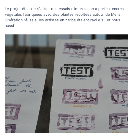
Le projet était de réaliser des essais d’impression à partir d’encres
végétales fabriquées avec des plantes récoltées autour de Mens.
Opération réussie, les artistes en herbe étaient ravi.e.s ! et nous
aussi