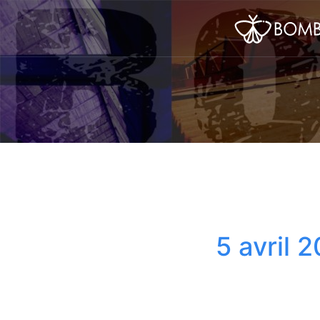
5 avril 2