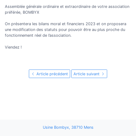
Assemblée générale ordinaire et extraordinaire de votre association
préférée, BOMBYX
On présentera les bilans moral et financiers 2023 et on proposera
une modification des statuts pour pouvoir être au plus proche du
fonctionnement réel de l’association.
Viendez !
Article précédent
Article suivant
Usine Bombyx, 38710 Mens